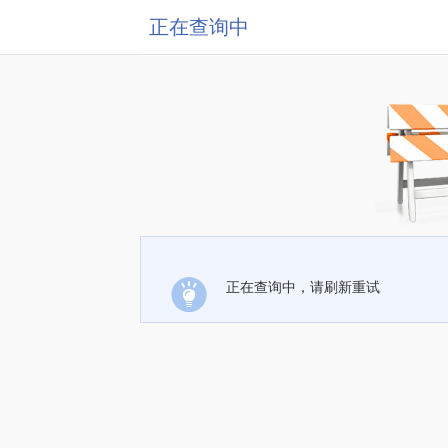
正在查询中
正在查询中，请刷新重试