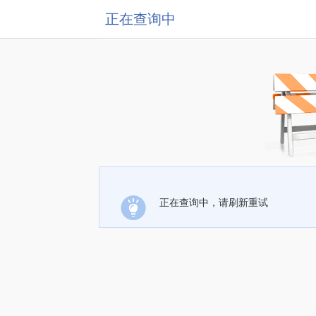
正在查询中
正在查询中，请刷新重试