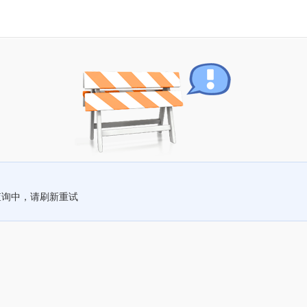
查询中，请刷新重试