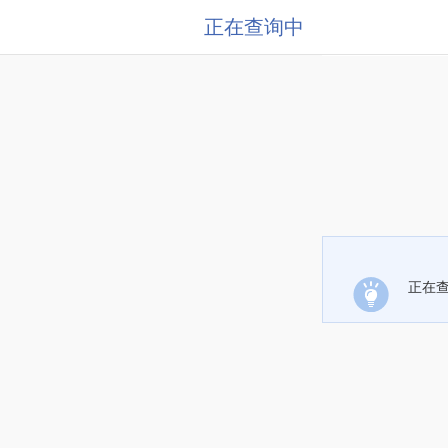
正在查询中
正在