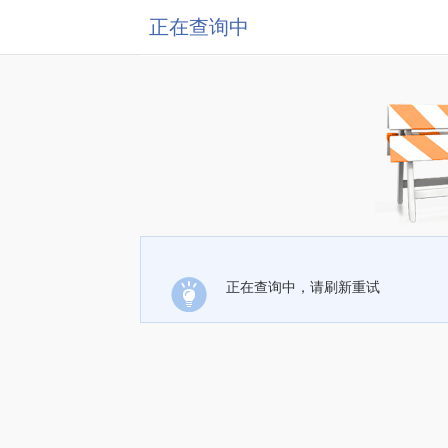
正在查询中
正在查询中，请刷新重试