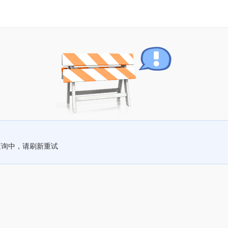
查询中，请刷新重试