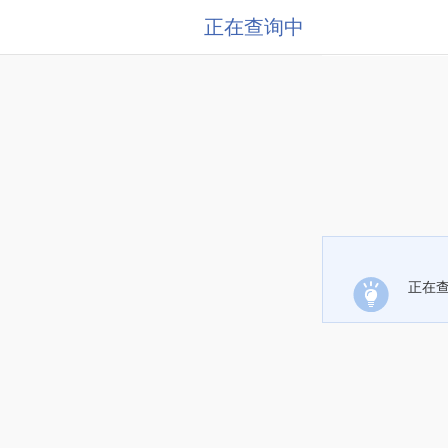
正在查询中
正在