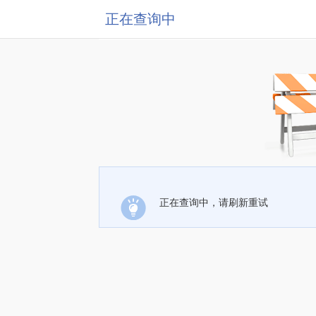
正在查询中
正在查询中，请刷新重试