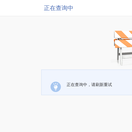
正在查询中
正在查询中，请刷新重试