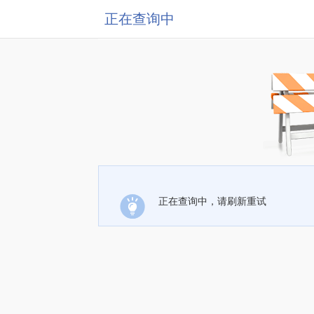
正在查询中
正在查询中，请刷新重试