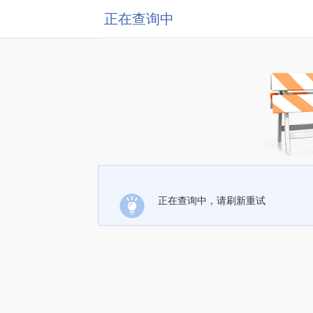
正在查询中
正在查询中，请刷新重试