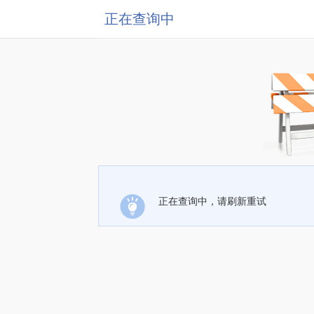
正在查询中
正在查询中，请刷新重试