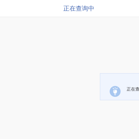
正在查询中
正在