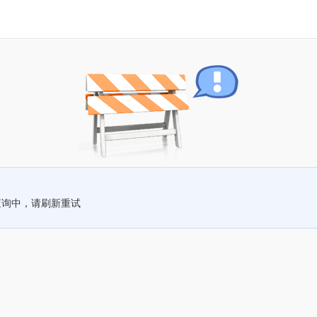
查询中，请刷新重试