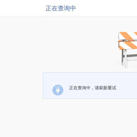
正在查询中
正在查询中，请刷新重试