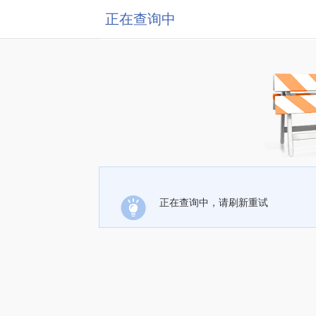
正在查询中
正在查询中，请刷新重试