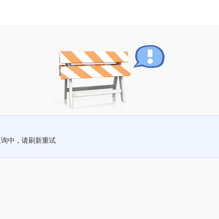
查询中，请刷新重试