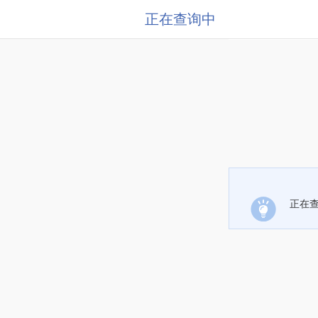
正在查询中
正在