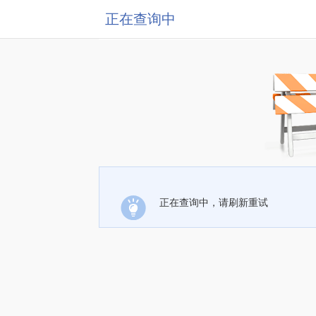
正在查询中
正在查询中，请刷新重试