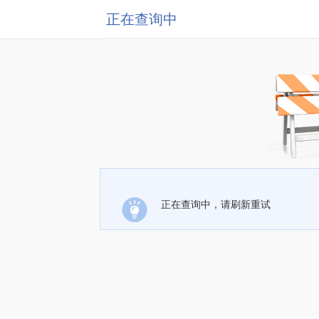
正在查询中
正在查询中，请刷新重试