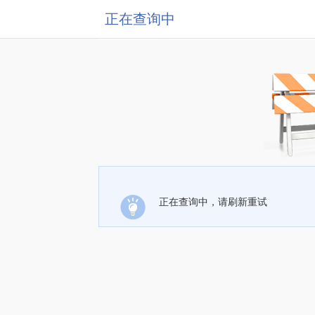
正在查询中
正在查询中，请刷新重试