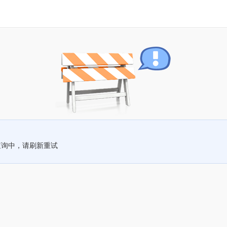
查询中，请刷新重试