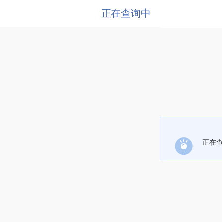
正在查询中
正在