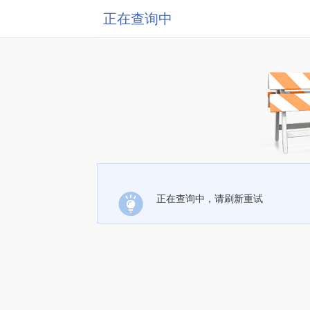
正在查询中
正在查询中，请刷新重试